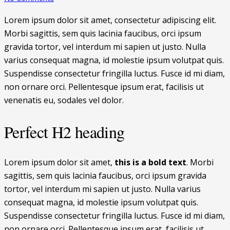
Lorem ipsum dolor sit amet, consectetur adipiscing elit.
Morbi sagittis, sem quis lacinia faucibus, orci ipsum
gravida tortor, vel interdum mi sapien ut justo. Nulla
varius consequat magna, id molestie ipsum volutpat quis.
Suspendisse consectetur fringilla luctus. Fusce id mi diam,
non ornare orci. Pellentesque ipsum erat, facilisis ut
venenatis eu, sodales vel dolor.
Perfect H2 heading
Lorem ipsum dolor sit amet,
this is a bold text
. Morbi
sagittis, sem quis lacinia faucibus, orci ipsum gravida
tortor, vel interdum mi sapien ut justo. Nulla varius
consequat magna, id molestie ipsum volutpat quis.
Suspendisse consectetur fringilla luctus. Fusce id mi diam,
non ornare orci. Pellentesque ipsum erat, facilisis ut