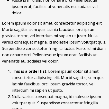
Fusce id mi diam, non ornare orci. Pellentesque
ipsum erat, facilisis ut venenatis eu, sodales vel
dolor.
Lorem ipsum dolor sit amet, consectetur adipiscing elit.
Morbi sagittis, sem quis lacinia faucibus, orci ipsum
gravida tortor, vel interdum mi sapien ut justo. Nulla
varius consequat magna, id molestie ipsum volutpat quis.
Suspendisse consectetur fringilla luctus. Fusce id mi diam,
non ornare orci. Pellentesque ipsum erat, facilisis ut
venenatis eu, sodales vel dolor.
This is a order list
. Lorem ipsum dolor sit amet,
consectetur adipiscing elit. Morbi sagittis, sem quis
lacinia faucibus, orci ipsum gravida tortor, vel
interdum mi sapien ut justo.
Nulla varius consequat magna, id molestie ipsum
volutpat quis. Suspendisse consectetur fringilla