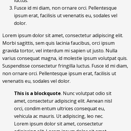
luctus.
Fusce id mi diam, non ornare orci. Pellentesque
ipsum erat, facilisis ut venenatis eu, sodales vel
dolor.
Lorem ipsum dolor sit amet, consectetur adipiscing elit.
Morbi sagittis, sem quis lacinia faucibus, orci ipsum
gravida tortor, vel interdum mi sapien ut justo. Nulla
varius consequat magna, id molestie ipsum volutpat quis.
Suspendisse consectetur fringilla luctus. Fusce id mi diam,
non ornare orci. Pellentesque ipsum erat, facilisis ut
venenatis eu, sodales vel dolor.
This is a blockquote
. Nunc volutpat odio sit
amet, consectetur adipiscing elit. Aenean nisl
orci, condim entum ultrices consequat eu,
vehicula ac mauris. Ut adipiscing, leo nec.
Lorem ipsum dolor sit amet, consectetur