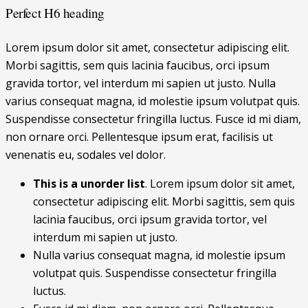
Perfect H6 heading
Lorem ipsum dolor sit amet, consectetur adipiscing elit.
Morbi sagittis, sem quis lacinia faucibus, orci ipsum
gravida tortor, vel interdum mi sapien ut justo. Nulla
varius consequat magna, id molestie ipsum volutpat quis.
Suspendisse consectetur fringilla luctus. Fusce id mi diam,
non ornare orci. Pellentesque ipsum erat, facilisis ut
venenatis eu, sodales vel dolor.
This is a unorder list
. Lorem ipsum dolor sit amet,
consectetur adipiscing elit. Morbi sagittis, sem quis
lacinia faucibus, orci ipsum gravida tortor, vel
interdum mi sapien ut justo.
Nulla varius consequat magna, id molestie ipsum
volutpat quis. Suspendisse consectetur fringilla
luctus.