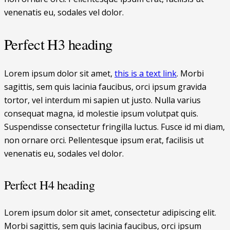
venenatis eu, sodales vel dolor.
Perfect H3 heading
Lorem ipsum dolor sit amet,
this is a text link
. Morbi
sagittis, sem quis lacinia faucibus, orci ipsum gravida
tortor, vel interdum mi sapien ut justo. Nulla varius
consequat magna, id molestie ipsum volutpat quis.
Suspendisse consectetur fringilla luctus. Fusce id mi diam,
non ornare orci. Pellentesque ipsum erat, facilisis ut
venenatis eu, sodales vel dolor.
Perfect H4 heading
Lorem ipsum dolor sit amet, consectetur adipiscing elit.
Morbi sagittis, sem quis lacinia faucibus, orci ipsum