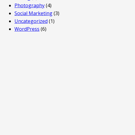
Photography
(4)
Social Marketing
(3)
Uncategorized
(1)
WordPress
(6)