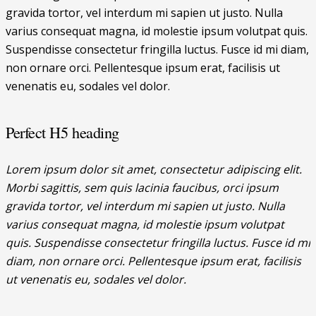
gravida tortor, vel interdum mi sapien ut justo. Nulla
varius consequat magna, id molestie ipsum volutpat quis.
Suspendisse consectetur fringilla luctus. Fusce id mi diam,
non ornare orci. Pellentesque ipsum erat, facilisis ut
venenatis eu, sodales vel dolor.
Perfect H5 heading
Lorem ipsum dolor sit amet, consectetur adipiscing elit.
Morbi sagittis, sem quis lacinia faucibus, orci ipsum
gravida tortor, vel interdum mi sapien ut justo. Nulla
varius consequat magna, id molestie ipsum volutpat
quis. Suspendisse consectetur fringilla luctus. Fusce id mi
diam, non ornare orci. Pellentesque ipsum erat, facilisis
ut venenatis eu, sodales vel dolor.