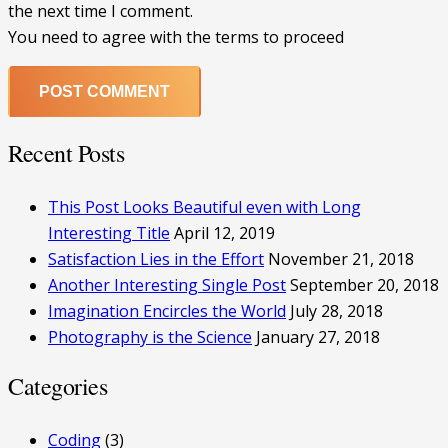
the next time I comment.
You need to agree with the terms to proceed
POST COMMENT
Recent Posts
This Post Looks Beautiful even with Long
Interesting Title
April 12, 2019
Satisfaction Lies in the Effort
November 21, 2018
Another Interesting Single Post
September 20, 2018
Imagination Encircles the World
July 28, 2018
Photography is the Science
January 27, 2018
Categories
Coding
(3)