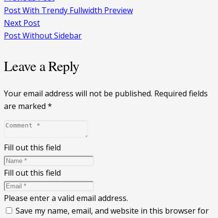
Post With Trendy Fullwidth Preview
Next Post
Post Without Sidebar
Leave a Reply
Your email address will not be published.
Required fields
are marked
*
Fill out this field
Fill out this field
Please enter a valid email address.
Save my name, email, and website in this browser for